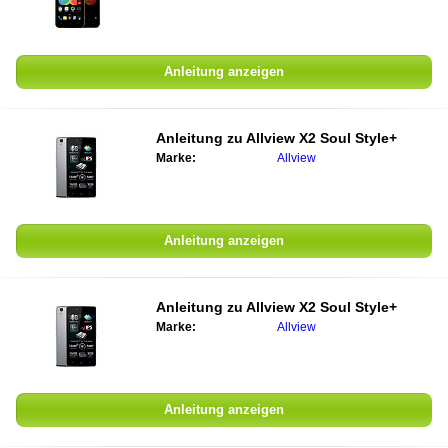
Anleitung anzeigen
Anleitung zu
Allview X2 Soul Style+
Marke:
Allview
Anleitung anzeigen
Anleitung zu
Allview X2 Soul Style+
Marke:
Allview
Anleitung anzeigen