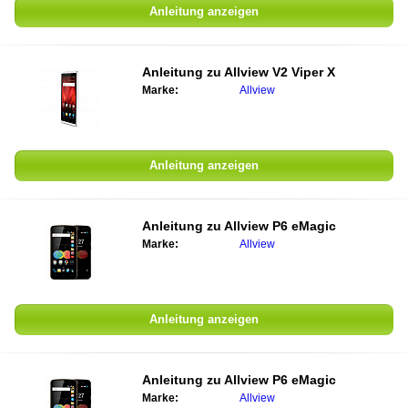
Anleitung anzeigen
Anleitung zu
Allview V2 Viper X
Marke:
Allview
Anleitung anzeigen
Anleitung zu
Allview P6 eMagic
Marke:
Allview
Anleitung anzeigen
Anleitung zu
Allview P6 eMagic
Marke:
Allview