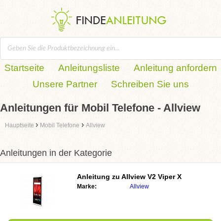
Startseite
Anleitungsliste
Anleitung anfordern
Unsere Partner
Schreiben Sie uns
Anleitungen für Mobil Telefone - Allview
›
›
Hauptseite
Mobil Telefone
Allview
Anleitungen in der Kategorie
Anleitung zu
Allview V2 Viper X
Marke:
Allview