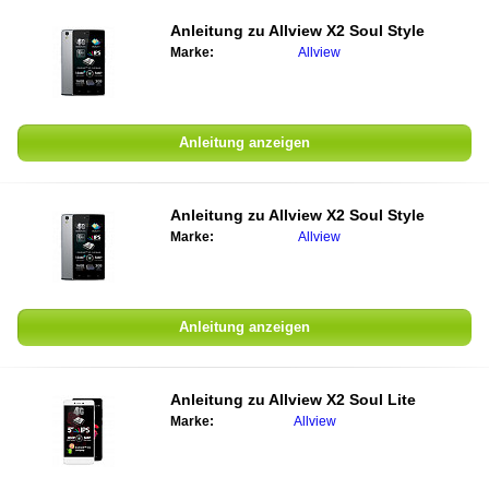
Anleitung zu
Allview X2 Soul Style
Marke:
Allview
Anleitung anzeigen
Anleitung zu
Allview X2 Soul Style
Marke:
Allview
Anleitung anzeigen
Anleitung zu
Allview X2 Soul Lite
Marke:
Allview