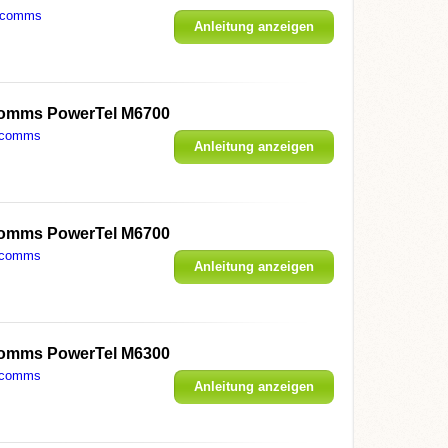
icomms
Anleitung anzeigen
omms PowerTel M6700
icomms
Anleitung anzeigen
omms PowerTel M6700
icomms
Anleitung anzeigen
omms PowerTel M6300
icomms
Anleitung anzeigen