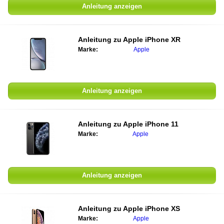
Anleitung anzeigen
Anleitung zu
Apple iPhone XR
Marke:
Apple
Anleitung anzeigen
Anleitung zu
Apple iPhone 11
Marke:
Apple
Anleitung anzeigen
Anleitung zu
Apple iPhone XS
Marke:
Apple