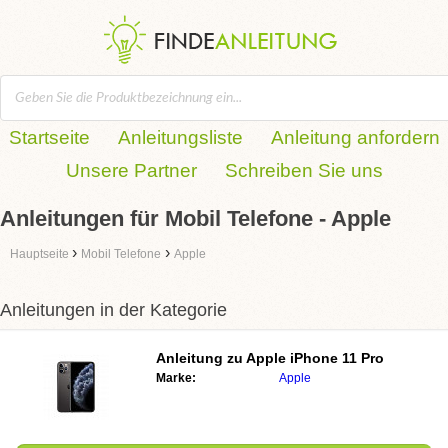
Startseite
Anleitungsliste
Anleitung anfordern
Unsere Partner
Schreiben Sie uns
Anleitungen für Mobil Telefone - Apple
›
›
Hauptseite
Mobil Telefone
Apple
Anleitungen in der Kategorie
Anleitung zu
Apple iPhone 11 Pro
Marke:
Apple