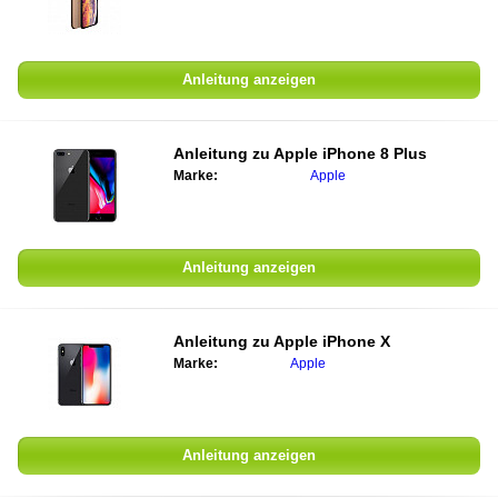
Anleitung anzeigen
Anleitung zu
Apple iPhone 8 Plus
Marke:
Apple
Anleitung anzeigen
Anleitung zu
Apple iPhone X
Marke:
Apple
Anleitung anzeigen