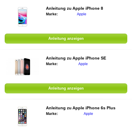
Anleitung zu
Apple iPhone 8
Marke:
Apple
Anleitung anzeigen
Anleitung zu
Apple iPhone SE
Marke:
Apple
Anleitung anzeigen
Anleitung zu
Apple iPhone 6s Plus
Marke:
Apple