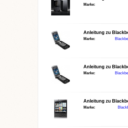
Marke:
Anleitung zu
Blackbe
Marke:
Blackbe
Anleitung zu
Blackbe
Marke:
Blackbe
Anleitung zu
Blackbe
Marke:
Black