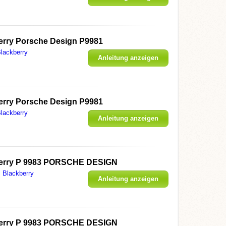
erry Porsche Design P9981
lackberry
Anleitung anzeigen
erry Porsche Design P9981
lackberry
Anleitung anzeigen
erry P 9983 PORSCHE DESIGN
Blackberry
Anleitung anzeigen
erry P 9983 PORSCHE DESIGN