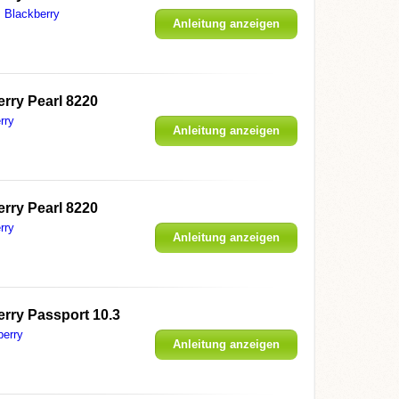
Blackberry
Anleitung anzeigen
rry Pearl 8220
rry
Anleitung anzeigen
rry Pearl 8220
rry
Anleitung anzeigen
rry Passport 10.3
berry
Anleitung anzeigen