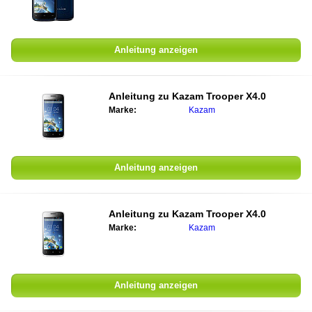
Anleitung anzeigen
Anleitung zu
Kazam Trooper X4.0
Marke:
Kazam
Anleitung anzeigen
Anleitung zu
Kazam Trooper X4.0
Marke:
Kazam
Anleitung anzeigen