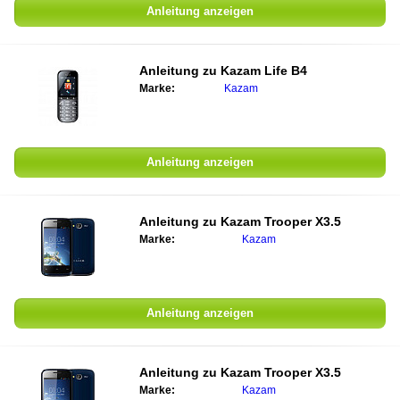
Anleitung anzeigen
Anleitung zu
Kazam Life B4
Marke:
Kazam
Anleitung anzeigen
Anleitung zu
Kazam Trooper X3.5
Marke:
Kazam
Anleitung anzeigen
Anleitung zu
Kazam Trooper X3.5
Marke:
Kazam