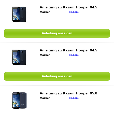
Anleitung zu
Kazam Trooper X4.5
Marke:
Kazam
Anleitung anzeigen
Anleitung zu
Kazam Trooper X4.5
Marke:
Kazam
Anleitung anzeigen
Anleitung zu
Kazam Trooper X5.0
Marke:
Kazam