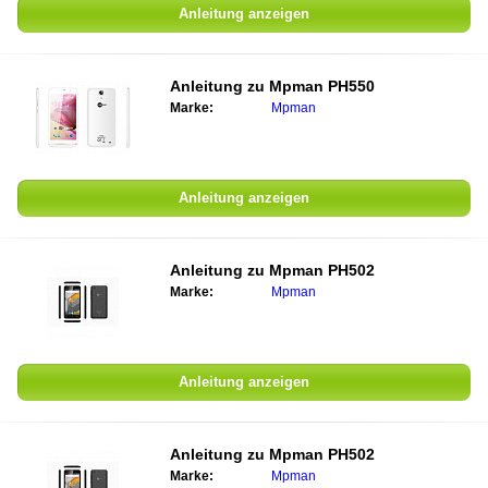
Anleitung anzeigen
Anleitung zu
Mpman PH550
Marke:
Mpman
Anleitung anzeigen
Anleitung zu
Mpman PH502
Marke:
Mpman
Anleitung anzeigen
Anleitung zu
Mpman PH502
Marke:
Mpman