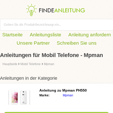
Startseite
Anleitungsliste
Anleitung anfordern
Unsere Partner
Schreiben Sie uns
Anleitungen für Mobil Telefone - Mpman
›
›
Hauptseite
Mobil Telefone
Mpman
Anleitungen in der Kategorie
Anleitung zu
Mpman PH550
Marke:
Mpman