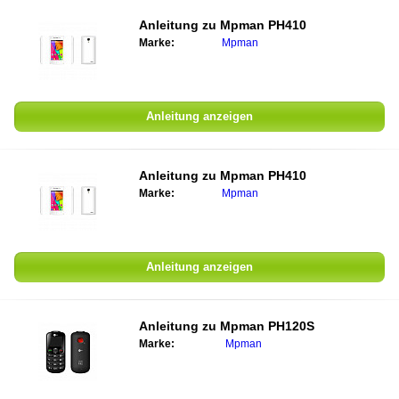
Anleitung zu
Mpman PH410
Marke:
Mpman
Anleitung anzeigen
Anleitung zu
Mpman PH410
Marke:
Mpman
Anleitung anzeigen
Anleitung zu
Mpman PH120S
Marke:
Mpman