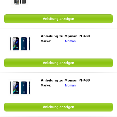
Anleitung anzeigen
Anleitung zu
Mpman PH460
Marke:
Mpman
Anleitung anzeigen
Anleitung zu
Mpman PH460
Marke:
Mpman
Anleitung anzeigen