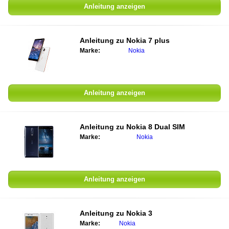
Anleitung anzeigen
Anleitung zu
Nokia 7 plus
Marke:
Nokia
Anleitung anzeigen
Anleitung zu
Nokia 8 Dual SIM
Marke:
Nokia
Anleitung anzeigen
Anleitung zu
Nokia 3
Marke:
Nokia