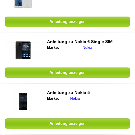
Anleitung anzeigen
Anleitung zu
Nokia 6 Single SIM
Marke:
Nokia
Anleitung anzeigen
Anleitung zu
Nokia 5
Marke:
Nokia
Anleitung anzeigen