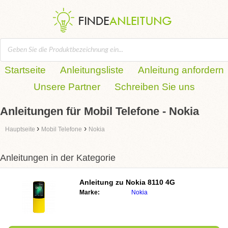
Startseite
Anleitungsliste
Anleitung anfordern
Unsere Partner
Schreiben Sie uns
Anleitungen für Mobil Telefone - Nokia
›
›
Hauptseite
Mobil Telefone
Nokia
Anleitungen in der Kategorie
Anleitung zu
Nokia 8110 4G
Marke:
Nokia