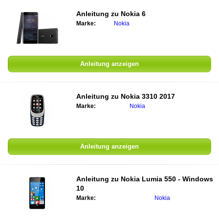
Anleitung zu
Nokia 6
Marke:
Nokia
Anleitung anzeigen
Anleitung zu
Nokia 3310 2017
Marke:
Nokia
Anleitung anzeigen
Anleitung zu
Nokia Lumia 550 - Windows
10
Marke:
Nokia