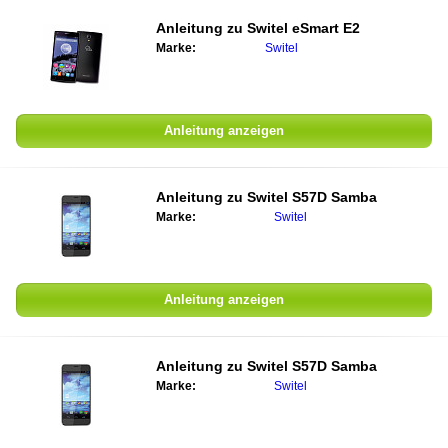
Anleitung zu
Switel eSmart E2
Marke:
Switel
Anleitung anzeigen
Anleitung zu
Switel S57D Samba
Marke:
Switel
Anleitung anzeigen
Anleitung zu
Switel S57D Samba
Marke:
Switel