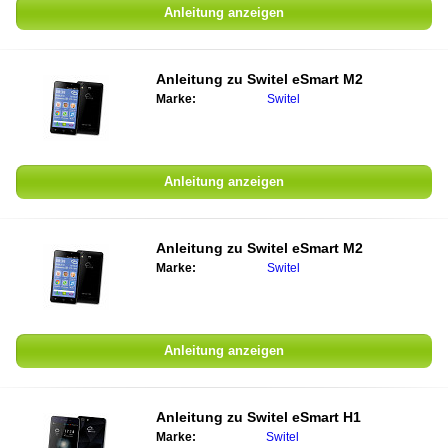
Anleitung anzeigen
Anleitung zu
Switel eSmart M2
Marke:
Switel
Anleitung anzeigen
Anleitung zu
Switel eSmart M2
Marke:
Switel
Anleitung anzeigen
Anleitung zu
Switel eSmart H1
Marke:
Switel