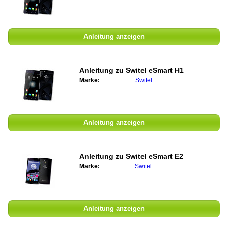
Anleitung anzeigen
Anleitung zu
Switel eSmart H1
Marke:
Switel
Anleitung anzeigen
Anleitung zu
Switel eSmart E2
Marke:
Switel
Anleitung anzeigen