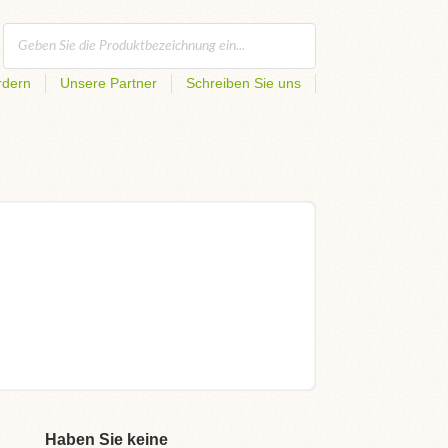
rdern
Unsere Partner
Schreiben Sie uns
Haben Sie keine