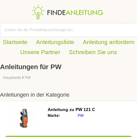
Startseite
Anleitungsliste
Anleitung anfordern
Unsere Partner
Schreiben Sie uns
Anleitungen für PW
›
Hauptseite
PW
Anleitungen in der Kategorie
Anleitung zu PW 121 C
Marke:
PW