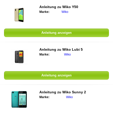
Anleitung zu Wiko Y50
Marke:
Wiko
Anleitung anzeigen
Anleitung zu Wiko Lubi 5
Marke:
Wiko
Anleitung anzeigen
Anleitung zu Wiko Sunny 2
Marke:
Wiko