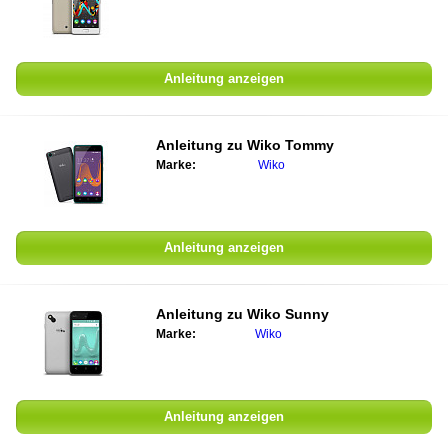
Anleitung anzeigen
Anleitung zu Wiko Tommy
Marke:
Wiko
Anleitung anzeigen
Anleitung zu Wiko Sunny
Marke:
Wiko
Anleitung anzeigen