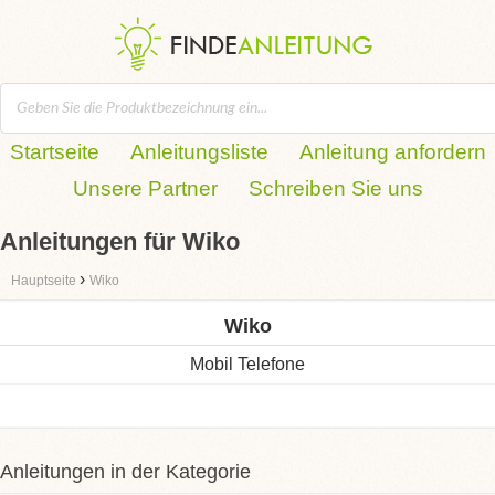
Startseite
Anleitungsliste
Anleitung anfordern
Unsere Partner
Schreiben Sie uns
Anleitungen für Wiko
›
Hauptseite
Wiko
Wiko
Mobil Telefone
Anleitungen in der Kategorie