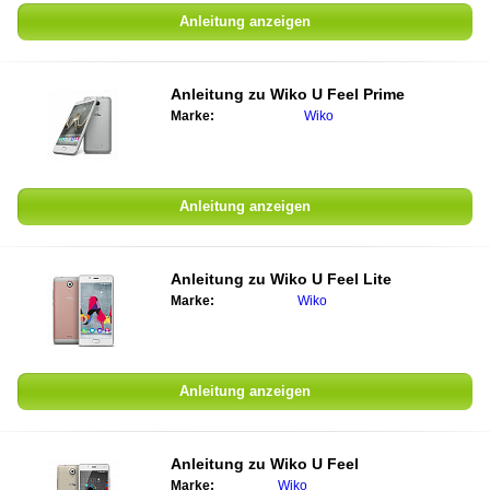
Anleitung anzeigen
Anleitung zu Wiko U Feel Prime
Marke:
Wiko
Anleitung anzeigen
Anleitung zu Wiko U Feel Lite
Marke:
Wiko
Anleitung anzeigen
Anleitung zu Wiko U Feel
Marke:
Wiko