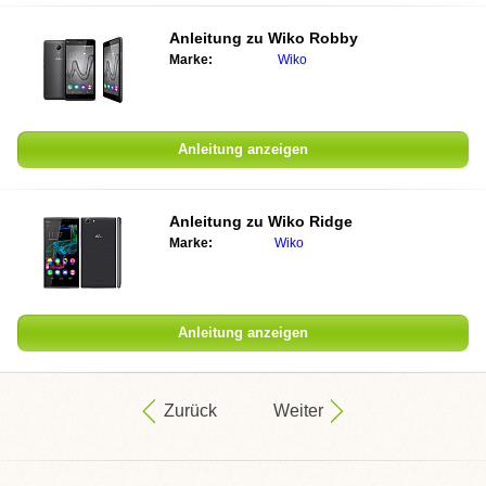
Anleitung zu Wiko Robby
Marke:
Wiko
Anleitung anzeigen
Anleitung zu Wiko Ridge
Marke:
Wiko
Anleitung anzeigen
Zurück
Weiter