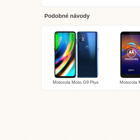
Podobné návody
Motorola Moto G9 Plus
Motorola 