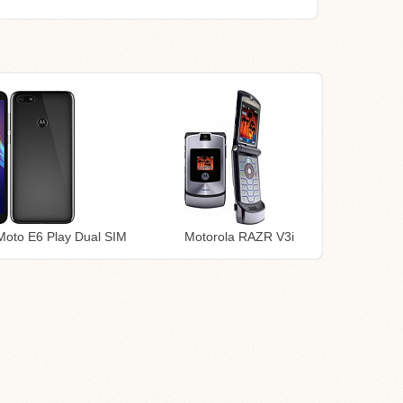
Moto E6 Play Dual SIM
Motorola RAZR V3i