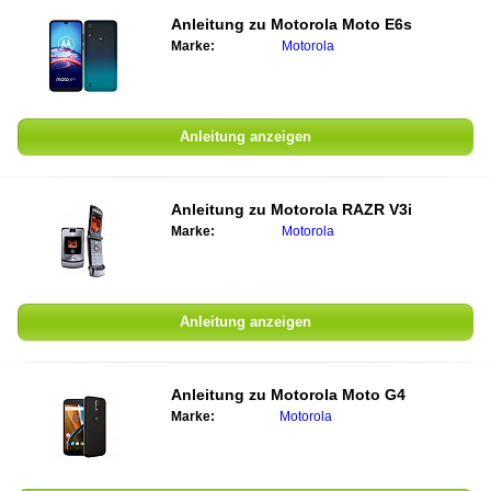
Anleitung zu Motorola Moto E6s
Marke:
Motorola
Anleitung anzeigen
Anleitung zu Motorola RAZR V3i
Marke:
Motorola
Anleitung anzeigen
Anleitung zu Motorola Moto G4
Marke:
Motorola