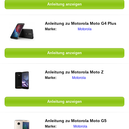
Anleitung anzeigen
Anleitung zu Motorola Moto G4 Plus
Marke:
Motorola
Anleitung anzeigen
Anleitung zu Motorola Moto Z
Marke:
Motorola
Anleitung anzeigen
Anleitung zu Motorola Moto G5
Marke:
Motorola