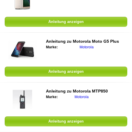
Anleitung anzeigen
Anleitung zu Motorola Moto G5 Plus
Marke:
Motorola
Anleitung anzeigen
Anleitung zu Motorola MTP850
Marke:
Motorola
Anleitung anzeigen