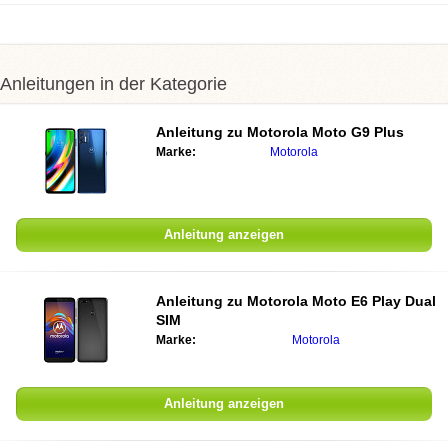
Anleitungen in der Kategorie
Anleitung zu Motorola Moto G9 Plus
Marke:
Motorola
Anleitung anzeigen
Anleitung zu Motorola Moto E6 Play Dual
SIM
Marke:
Motorola
Anleitung anzeigen