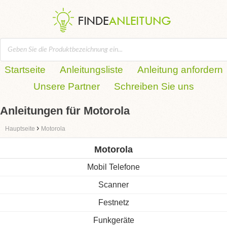
Startseite
Anleitungsliste
Anleitung anfordern
Unsere Partner
Schreiben Sie uns
Anleitungen für Motorola
›
Hauptseite
Motorola
Motorola
Mobil Telefone
Scanner
Festnetz
Funkgeräte