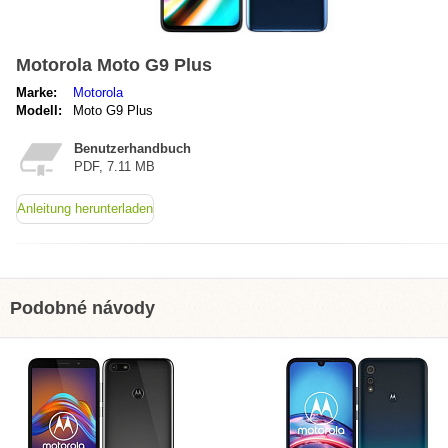
Motorola Moto G9 Plus
Marke:
Motorola
Modell:
Moto G9 Plus
Benutzerhandbuch
PDF, 7.11 MB
Anleitung herunterladen
Podobné návody