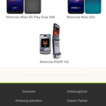
Motorola Moto E6 Play Dual SIM
Motorola Moto E6s
Motorola RAZR V3i
Startseite
Anleitungsliste
Anleitung anfordern
Unsere Partner