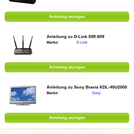
Anleitung anzeigen
Anleitung zu
D-Link DIR-809
Marke:
D-Link
Anleitung anzeigen
Anleitung zu
Sony Bravia KDL-40U2000
Marke:
Sony
Anleitung anzeigen