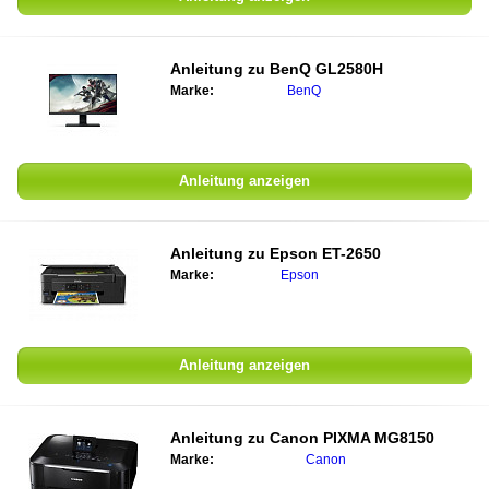
Anleitung zu
BenQ GL2580H
Marke:
BenQ
Anleitung anzeigen
Anleitung zu
Epson ET-2650
Marke:
Epson
Anleitung anzeigen
Anleitung zu
Canon PIXMA MG8150
Marke:
Canon