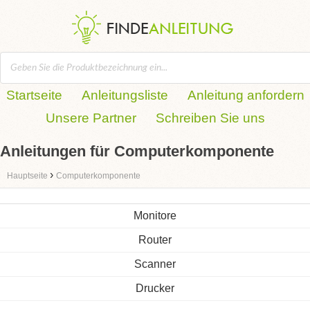
Startseite
Anleitungsliste
Anleitung anfordern
Unsere Partner
Schreiben Sie uns
Anleitungen für Computerkomponente
›
Hauptseite
Computerkomponente
Monitore
Router
Scanner
Drucker