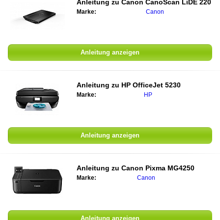
Anleitung zu
Canon CanoScan LiDE 220
Marke:
Canon
Anleitung anzeigen
Anleitung zu
HP OfficeJet 5230
Marke:
HP
Anleitung anzeigen
Anleitung zu
Canon Pixma MG4250
Marke:
Canon
Anleitung anzeigen