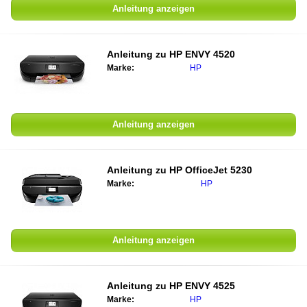
Anleitung anzeigen
Anleitung zu
HP ENVY 4520
Marke:
HP
Anleitung anzeigen
Anleitung zu
HP OfficeJet 5230
Marke:
HP
Anleitung anzeigen
Anleitung zu
HP ENVY 4525
Marke:
HP