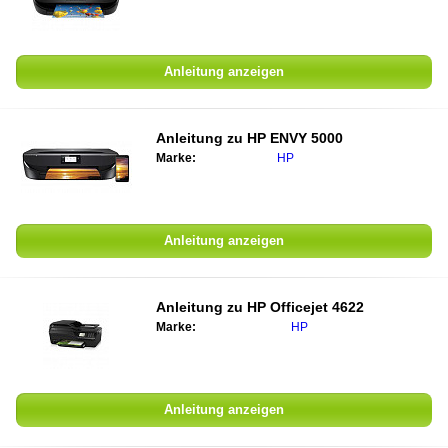
Anleitung anzeigen
Anleitung zu
HP ENVY 5000
Marke:
HP
Anleitung anzeigen
Anleitung zu
HP Officejet 4622
Marke:
HP
Anleitung anzeigen