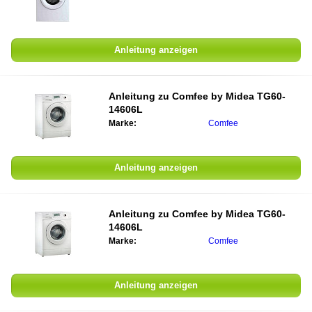
Anleitung anzeigen
Anleitung zu
Comfee by Midea TG60-
14606L
Marke:
Comfee
Anleitung anzeigen
Anleitung zu
Comfee by Midea TG60-
14606L
Marke:
Comfee
Anleitung anzeigen