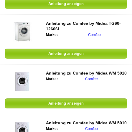
Anleitung anzeigen
Anleitung zu
Comfee by Midea TG60-
12606L
Marke:
Comfee
Anleitung anzeigen
Anleitung zu
Comfee by Midea WM 5010
Marke:
Comfee
Anleitung anzeigen
Anleitung zu
Comfee by Midea WM 5010
Marke:
Comfee