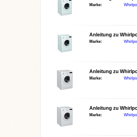
Marke:
Whirlpo
Anleitung zu
Whirlp
Marke:
Whirlpo
Anleitung zu
Whirlp
Marke:
Whirlpo
Anleitung zu
Whirlp
Marke:
Whirlpo