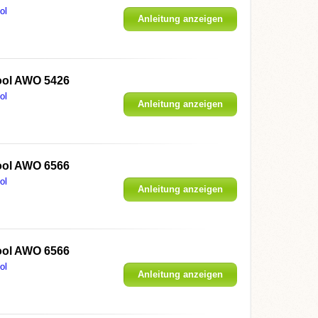
ol
Anleitung anzeigen
ool AWO 5426
ol
Anleitung anzeigen
ool AWO 6566
ol
Anleitung anzeigen
ool AWO 6566
ol
Anleitung anzeigen