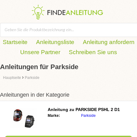
Startseite
Anleitungsliste
Anleitung anfordern
Unsere Partner
Schreiben Sie uns
Anleitungen für Parkside
›
Hauptseite
Parkside
Anleitungen in der Kategorie
Anleitung zu PARKSIDE PSHL 2 D1
Marke:
Parkside