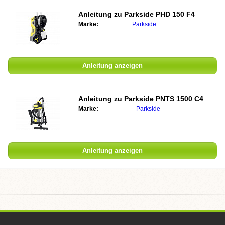
Anleitung zu Parkside PHD 150 F4
Marke:
Parkside
Anleitung anzeigen
Anleitung zu Parkside PNTS 1500 C4
Marke:
Parkside
Anleitung anzeigen