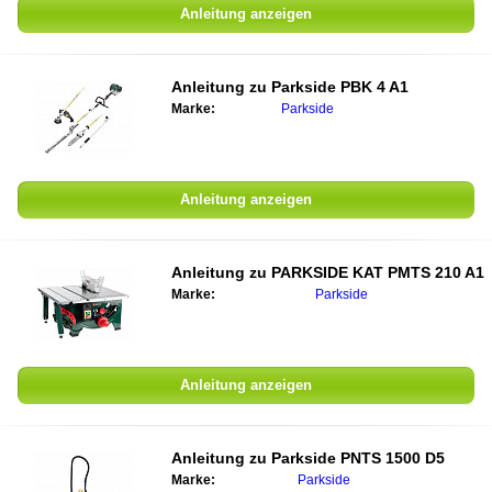
Anleitung anzeigen
Anleitung zu Parkside PBK 4 A1
Marke:
Parkside
Anleitung anzeigen
Anleitung zu PARKSIDE KAT PMTS 210 A1
Marke:
Parkside
Anleitung anzeigen
Anleitung zu Parkside PNTS 1500 D5
Marke:
Parkside