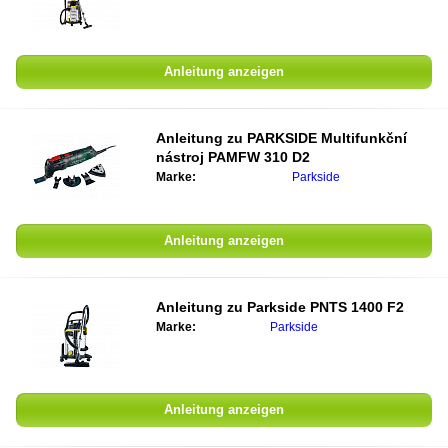
Anleitung anzeigen
Anleitung zu PARKSIDE Multifunkční
nástroj PAMFW 310 D2
Marke:
Parkside
Anleitung anzeigen
Anleitung zu Parkside PNTS 1400 F2
Marke:
Parkside
Anleitung anzeigen