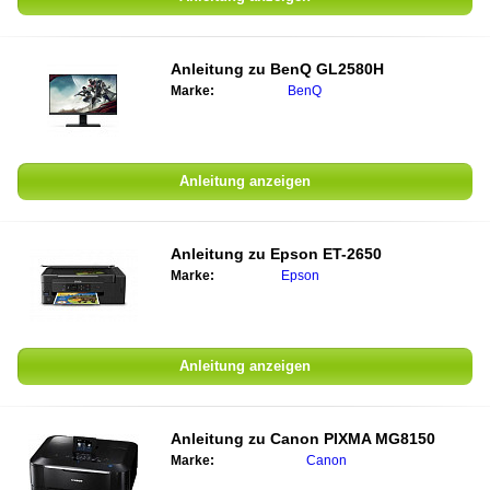
Anleitung zu
BenQ GL2580H
Marke:
BenQ
Anleitung anzeigen
Anleitung zu
Epson ET-2650
Marke:
Epson
Anleitung anzeigen
Anleitung zu
Canon PIXMA MG8150
Marke:
Canon