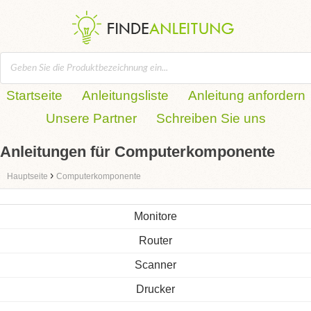
Startseite
Anleitungsliste
Anleitung anfordern
Unsere Partner
Schreiben Sie uns
Anleitungen für Computerkomponente
›
Hauptseite
Computerkomponente
Monitore
Router
Scanner
Drucker