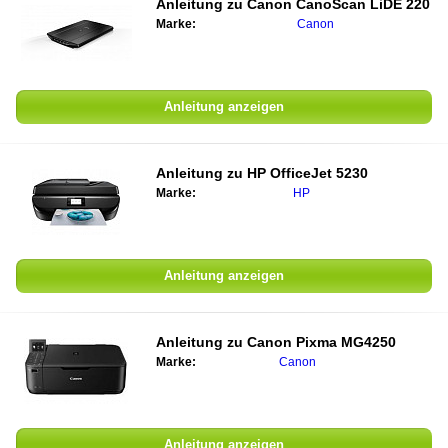
Anleitung zu
Canon CanoScan LiDE 220
Marke:
Canon
Anleitung anzeigen
Anleitung zu
HP OfficeJet 5230
Marke:
HP
Anleitung anzeigen
Anleitung zu
Canon Pixma MG4250
Marke:
Canon
Anleitung anzeigen