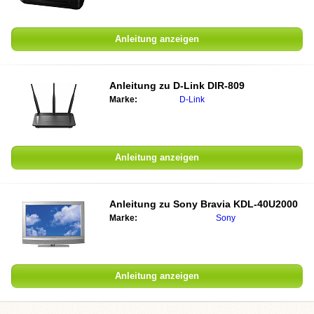
Anleitung anzeigen
Anleitung zu
D-Link DIR-809
Marke:
D-Link
Anleitung anzeigen
Anleitung zu
Sony Bravia KDL-40U2000
Marke:
Sony
Anleitung anzeigen