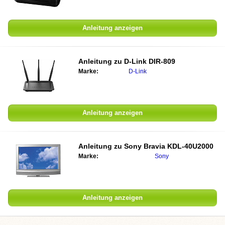
Anleitung anzeigen
Anleitung zu
D-Link DIR-809
Marke:
D-Link
Anleitung anzeigen
Anleitung zu
Sony Bravia KDL-40U2000
Marke:
Sony
Anleitung anzeigen