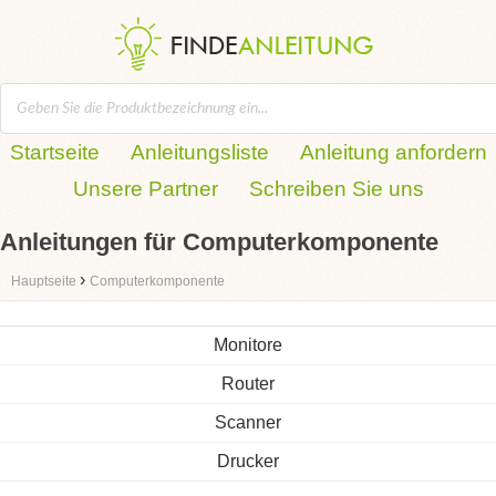
Startseite
Anleitungsliste
Anleitung anfordern
Unsere Partner
Schreiben Sie uns
Anleitungen für Computerkomponente
›
Hauptseite
Computerkomponente
Monitore
Router
Scanner
Drucker