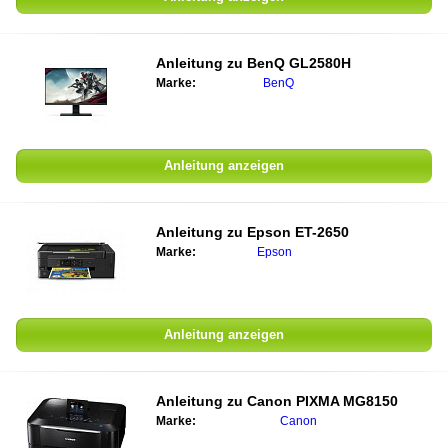
Anleitung zu
BenQ GL2580H
Marke:
BenQ
Anleitung anzeigen
Anleitung zu
Epson ET-2650
Marke:
Epson
Anleitung anzeigen
Anleitung zu
Canon PIXMA MG8150
Marke:
Canon