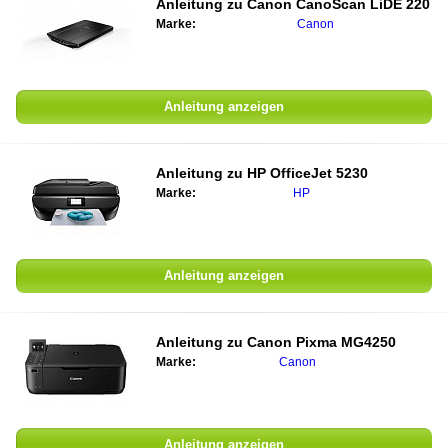
Anleitung zu
Canon CanoScan LiDE 220
Marke:
Canon
Anleitung anzeigen
Anleitung zu
HP OfficeJet 5230
Marke:
HP
Anleitung anzeigen
Anleitung zu
Canon Pixma MG4250
Marke:
Canon
Anleitung anzeigen