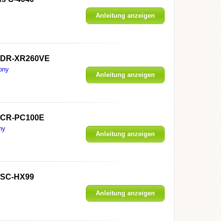
Anleitung anzeigen
HDR-XR260VE
ony
Anleitung anzeigen
DCR-PC100E
ny
Anleitung anzeigen
DSC-HX99
Anleitung anzeigen