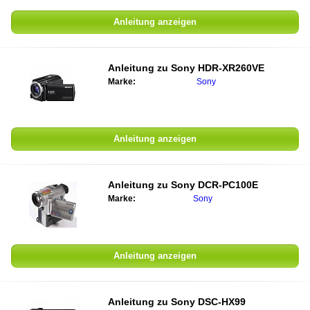
Anleitung anzeigen
Anleitung zu
Sony HDR-XR260VE
Marke:
Sony
Anleitung anzeigen
Anleitung zu
Sony DCR-PC100E
Marke:
Sony
Anleitung anzeigen
Anleitung zu
Sony DSC-HX99