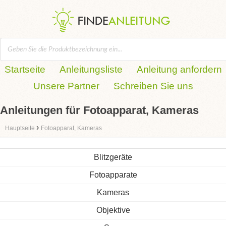
Startseite
Anleitungsliste
Anleitung anfordern
Unsere Partner
Schreiben Sie uns
Anleitungen für Fotoapparat, Kameras
›
Hauptseite
Fotoapparat, Kameras
Blitzgeräte
Fotoapparate
Kameras
Objektive