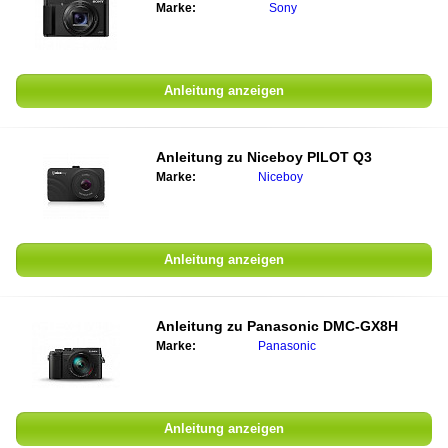
Marke:
Sony
Anleitung anzeigen
Anleitung zu
Niceboy PILOT Q3
Marke:
Niceboy
Anleitung anzeigen
Anleitung zu
Panasonic DMC-GX8H
Marke:
Panasonic
Anleitung anzeigen