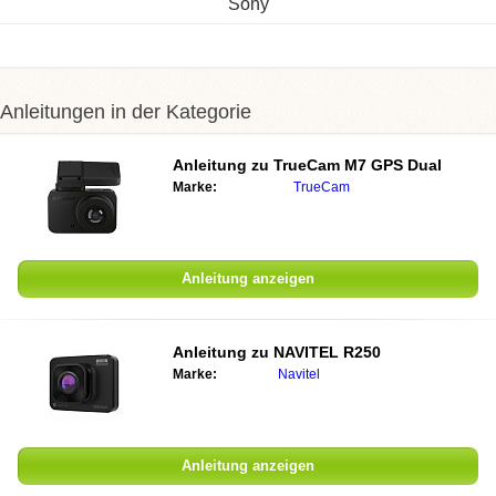
Sony
Anleitungen in der Kategorie
Anleitung zu
TrueCam M7 GPS Dual
Marke:
TrueCam
Anleitung anzeigen
Anleitung zu
NAVITEL R250
Marke:
Navitel
Anleitung anzeigen