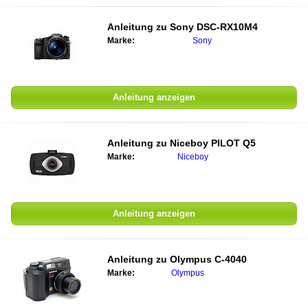
Anleitung zu
Sony DSC-RX10M4
Marke:
Sony
Anleitung anzeigen
Anleitung zu
Niceboy PILOT Q5
Marke:
Niceboy
Anleitung anzeigen
Anleitung zu
Olympus C-4040
Marke:
Olympus