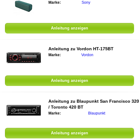
Marke:
Sony
Anleitung anzeigen
Anleitung zu
Vordon HT-175BT
Marke:
Vordon
Anleitung anzeigen
Anleitung zu
Blaupunkt San Francisco 320
/ Toronto 420 BT
Marke:
Blaupunkt
Anleitung anzeigen