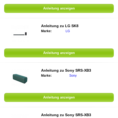
Anleitung anzeigen
Anleitung zu
LG SK8
Marke:
LG
Anleitung anzeigen
Anleitung zu
Sony SRS-XB3
Marke:
Sony
Anleitung anzeigen
Anleitung zu
Sony SRS-XB3