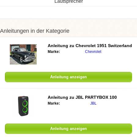
Lautsprecher
Anleitungen in der Kategorie
Anleitung zu
Chevrolet 1951 Switzerland
Marke:
Chevrolet
Anleitung anzeigen
Anleitung zu
JBL PARTYBOX 100
Marke:
JBL
Anleitung anzeigen