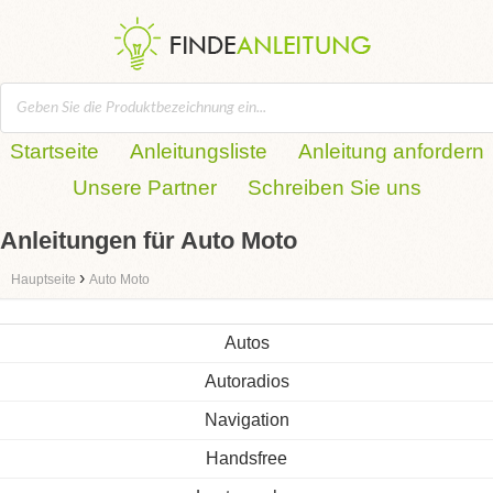
Startseite
Anleitungsliste
Anleitung anfordern
Unsere Partner
Schreiben Sie uns
Anleitungen für Auto Moto
›
Hauptseite
Auto Moto
Autos
Autoradios
Navigation
Handsfree