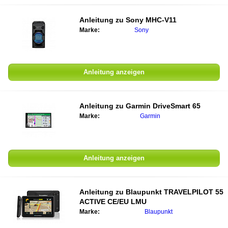
Anleitung zu
Sony MHC-V11
Marke:
Sony
Anleitung anzeigen
Anleitung zu
Garmin DriveSmart 65
Marke:
Garmin
Anleitung anzeigen
Anleitung zu
Blaupunkt TRAVELPILOT 55
ACTIVE CE/EU LMU
Marke:
Blaupunkt