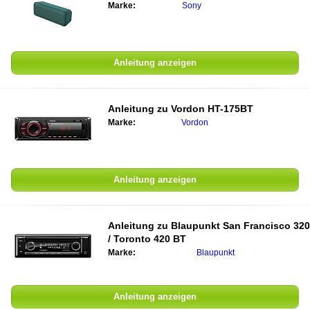
Marke:
Sony
Anleitung anzeigen
Anleitung zu
Vordon HT-175BT
Marke:
Vordon
Anleitung anzeigen
Anleitung zu
Blaupunkt San Francisco 320
/ Toronto 420 BT
Marke:
Blaupunkt
Anleitung anzeigen