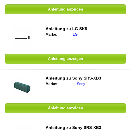
Anleitung anzeigen
Anleitung zu
LG SK8
Marke:
LG
Anleitung anzeigen
Anleitung zu
Sony SRS-XB3
Marke:
Sony
Anleitung anzeigen
Anleitung zu
Sony SRS-XB3