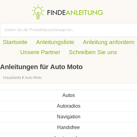
Startseite
Anleitungsliste
Anleitung anfordern
Unsere Partner
Schreiben Sie uns
Anleitungen für Auto Moto
›
Hauptseite
Auto Moto
Autos
Autoradios
Navigation
Handsfree