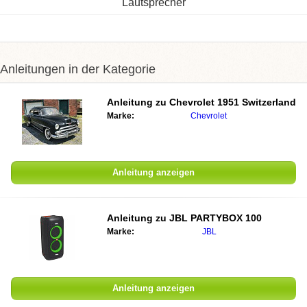
Lautsprecher
Anleitungen in der Kategorie
Anleitung zu
Chevrolet 1951 Switzerland
Marke:
Chevrolet
Anleitung anzeigen
Anleitung zu
JBL PARTYBOX 100
Marke:
JBL
Anleitung anzeigen