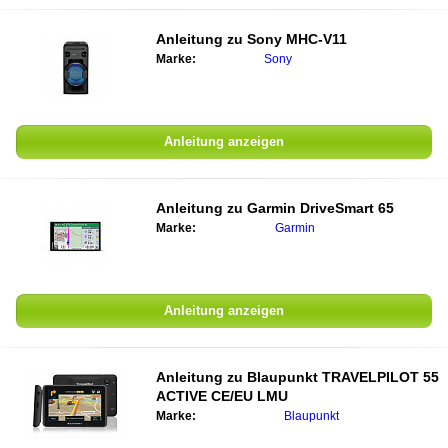
Anleitung zu
Sony MHC-V11
Marke:
Sony
Anleitung anzeigen
Anleitung zu
Garmin DriveSmart 65
Marke:
Garmin
Anleitung anzeigen
Anleitung zu
Blaupunkt TRAVELPILOT 55
ACTIVE CE/EU LMU
Marke:
Blaupunkt