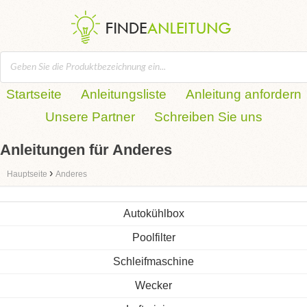
Startseite
Anleitungsliste
Anleitung anfordern
Unsere Partner
Schreiben Sie uns
Anleitungen für Anderes
›
Hauptseite
Anderes
Autokühlbox
Poolfilter
Schleifmaschine
Wecker