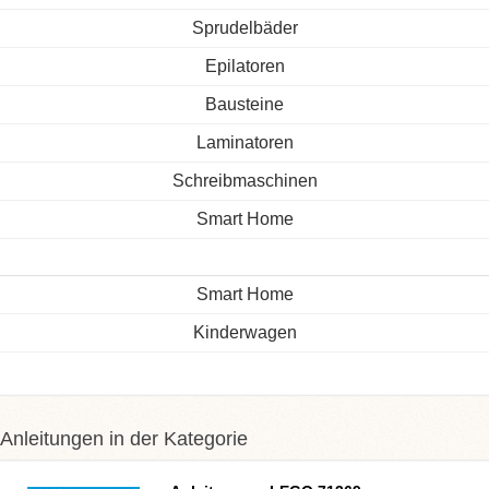
Sprudelbäder
Epilatoren
Bausteine
Laminatoren
Schreibmaschinen
Smart Home
Smart Home
Kinderwagen
Anleitungen in der Kategorie