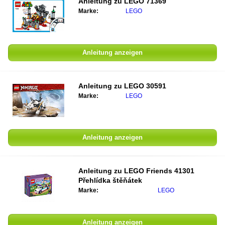
Anleitung zu
LEGO 71369
Marke:
LEGO
Anleitung anzeigen
Anleitung zu
LEGO 30591
Marke:
LEGO
Anleitung anzeigen
Anleitung zu
LEGO Friends 41301
Přehlídka štěňátek
Marke:
LEGO
Anleitung anzeigen