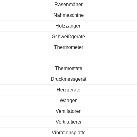
Rasenmäher
Nähmaschine
Holzzangen
Schweißgeräte
Thermometer
Thermostate
Druckmessgerät
Heizgeräte
Waagen
Ventilatoren
Vertikutierer
Vibrationsplatte