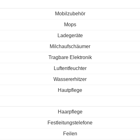
Mobilzubehör
Mops
Ladegeräte
Milchaufschäumer
Tragbare Elektronik
Luftentfeuchter
Wassererhitzer
Hautpflege
Haarpflege
Festleitungstelefone
Feilen