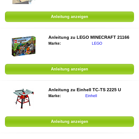
Anleitung anzeigen
Anleitung zu
LEGO MINECRAFT 21166
Marke:
LEGO
Anleitung anzeigen
Anleitung zu
Einhell TC-TS 2225 U
Marke:
Einhell
Anleitung anzeigen