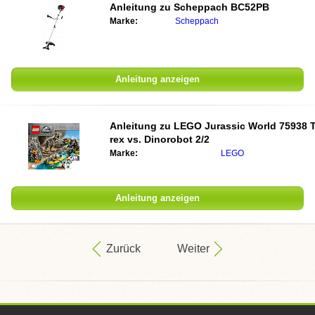
Anleitung zu
Scheppach BC52PB
Marke:
Scheppach
Anleitung anzeigen
Anleitung zu
LEGO Jurassic World 75938 T
rex vs. Dinorobot 2/2
Marke:
LEGO
Anleitung anzeigen
Zurück
Weiter