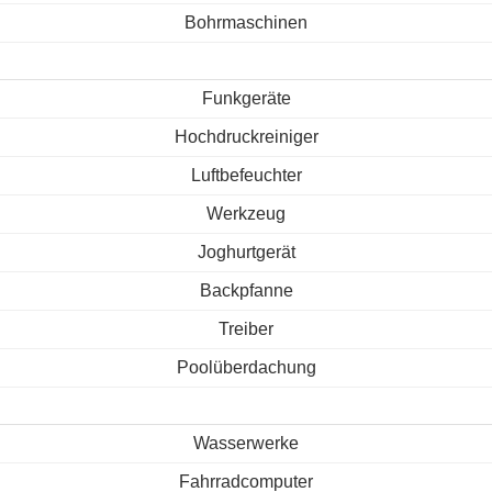
Bohrmaschinen
Funkgeräte
Hochdruckreiniger
Luftbefeuchter
Werkzeug
Joghurtgerät
Backpfanne
Treiber
Poolüberdachung
Wasserwerke
Fahrradcomputer