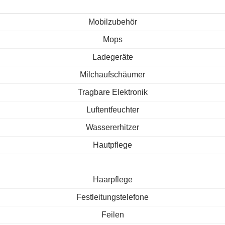
Mobilzubehör
Mops
Ladegeräte
Milchaufschäumer
Tragbare Elektronik
Luftentfeuchter
Wassererhitzer
Hautpflege
Haarpflege
Festleitungstelefone
Feilen