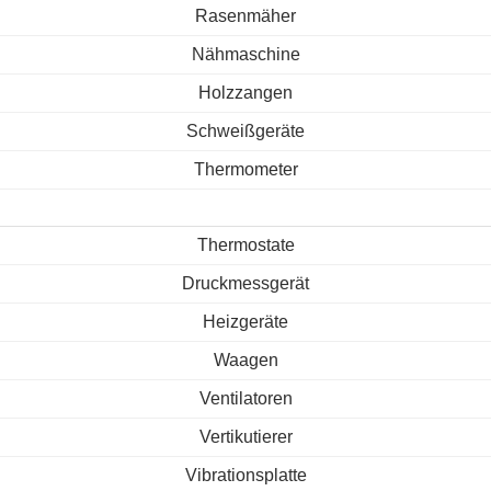
Rasenmäher
Nähmaschine
Holzzangen
Schweißgeräte
Thermometer
Thermostate
Druckmessgerät
Heizgeräte
Waagen
Ventilatoren
Vertikutierer
Vibrationsplatte