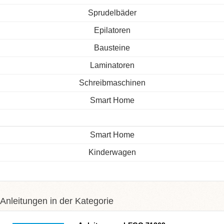
Sprudelbäder
Epilatoren
Bausteine
Laminatoren
Schreibmaschinen
Smart Home
Smart Home
Kinderwagen
Anleitungen in der Kategorie