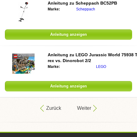
Anleitung zu
Scheppach BC52PB
Marke:
Scheppach
Anleitung anzeigen
Anleitung zu
LEGO Jurassic World 75938 T
rex vs. Dinorobot 2/2
Marke:
LEGO
Anleitung anzeigen
Zurück
Weiter