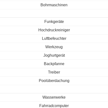
Bohrmaschinen
Funkgeräte
Hochdruckreiniger
Luftbefeuchter
Werkzeug
Joghurtgerät
Backpfanne
Treiber
Poolüberdachung
Wasserwerke
Fahrradcomputer