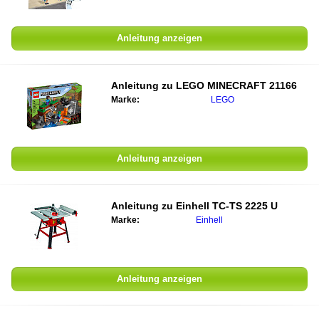
Anleitung anzeigen
Anleitung zu
LEGO MINECRAFT 21166
Marke:
LEGO
Anleitung anzeigen
Anleitung zu
Einhell TC-TS 2225 U
Marke:
Einhell
Anleitung anzeigen