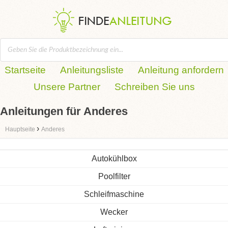
Startseite
Anleitungsliste
Anleitung anfordern
Unsere Partner
Schreiben Sie uns
Anleitungen für Anderes
›
Hauptseite
Anderes
Autokühlbox
Poolfilter
Schleifmaschine
Wecker