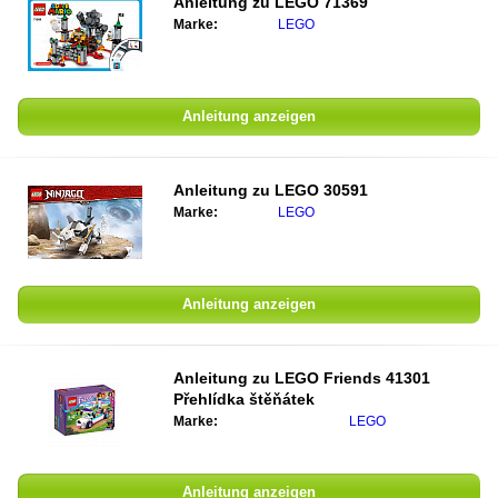
Anleitung zu
LEGO 71369
Marke:
LEGO
Anleitung anzeigen
Anleitung zu
LEGO 30591
Marke:
LEGO
Anleitung anzeigen
Anleitung zu
LEGO Friends 41301
Přehlídka štěňátek
Marke:
LEGO
Anleitung anzeigen