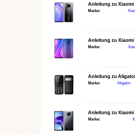
Anleitung zu
Xiaomi 
Marke:
Xia
Anleitung zu
Xiaomi
Marke:
Xia
Anleitung zu
Aligato
Marke:
Aligator
Anleitung zu
Xiaomi
Marke:
X