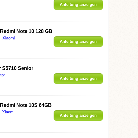
Anleitung anzeigen
 Redmi Note 10 128 GB
Xiaomi
Anleitung anzeigen
r S5710 Senior
tor
Anleitung anzeigen
 Redmi Note 10S 64GB
Xiaomi
Anleitung anzeigen