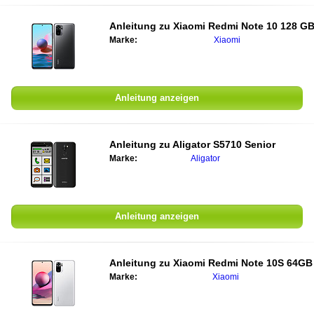
Anleitung zu
Xiaomi Redmi Note 10 128 G
Marke:
Xiaomi
Anleitung anzeigen
Anleitung zu
Aligator S5710 Senior
Marke:
Aligator
Anleitung anzeigen
Anleitung zu
Xiaomi Redmi Note 10S 64GB
Marke:
Xiaomi