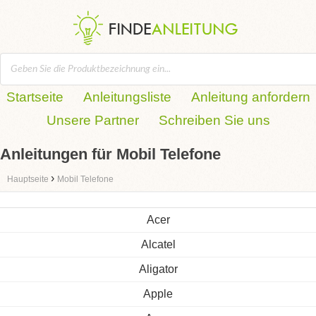
Startseite
Anleitungsliste
Anleitung anfordern
Unsere Partner
Schreiben Sie uns
Anleitungen für Mobil Telefone
›
Hauptseite
Mobil Telefone
Acer
Alcatel
Aligator
Apple