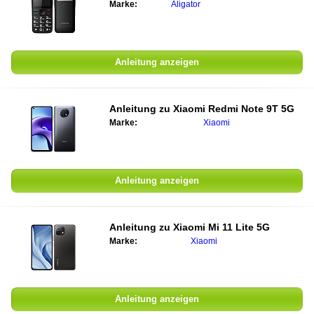
Marke:
Aligator
Anleitung anzeigen
Anleitung zu
Xiaomi Redmi Note 9T 5G
Marke:
Xiaomi
Anleitung anzeigen
Anleitung zu
Xiaomi Mi 11 Lite 5G
Marke:
Xiaomi
Anleitung anzeigen