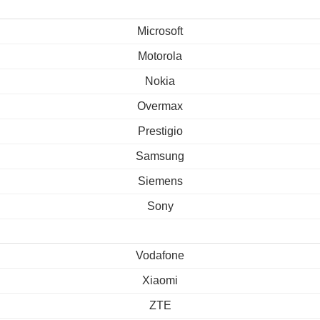
Microsoft
Motorola
Nokia
Overmax
Prestigio
Samsung
Siemens
Sony
Vodafone
Xiaomi
ZTE