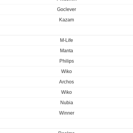
Goclever
Kazam
M-Life
Manta
Philips
Wiko
Archos
Wiko
Nubia
Winner