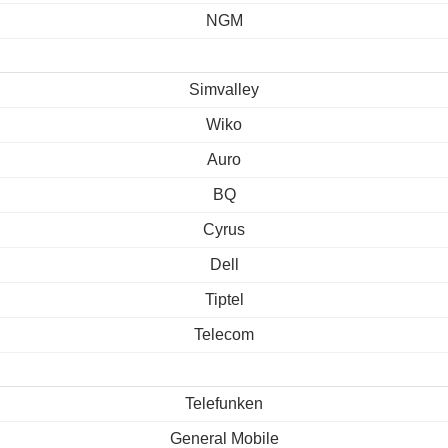
NGM
Simvalley
Wiko
Auro
BQ
Cyrus
Dell
Tiptel
Telecom
Telefunken
General Mobile