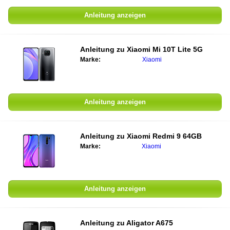
Anleitung anzeigen
Anleitung zu
Xiaomi Mi 10T Lite 5G
Marke:
Xiaomi
Anleitung anzeigen
Anleitung zu
Xiaomi Redmi 9 64GB
Marke:
Xiaomi
Anleitung anzeigen
Anleitung zu
Aligator A675