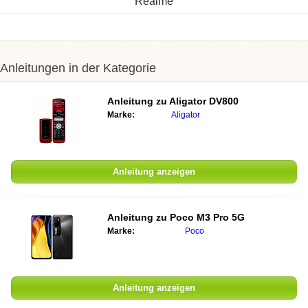
Realme
Anleitungen in der Kategorie
Anleitung zu
Aligator DV800
Marke:
Aligator
Anleitung anzeigen
Anleitung zu
Poco M3 Pro 5G
Marke:
Poco
Anleitung anzeigen